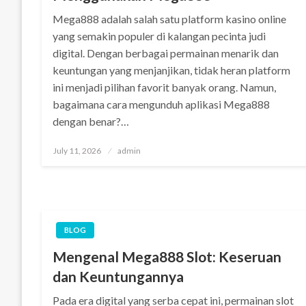
Mega888 adalah salah satu platform kasino online
yang semakin populer di kalangan pecinta judi
digital. Dengan berbagai permainan menarik dan
keuntungan yang menjanjikan, tidak heran platform
ini menjadi pilihan favorit banyak orang. Namun,
bagaimana cara mengunduh aplikasi Mega888
dengan benar?…
Posted
July 11, 2026
admin
on
BLOG
Mengenal Mega888 Slot: Keseruan
dan Keuntungannya
Pada era digital yang serba cepat ini, permainan slot