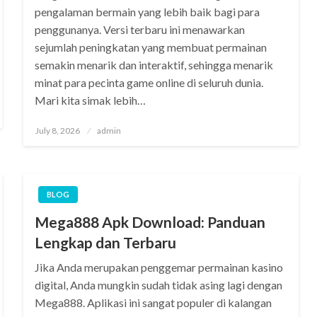
pengalaman bermain yang lebih baik bagi para
penggunanya. Versi terbaru ini menawarkan
sejumlah peningkatan yang membuat permainan
semakin menarik dan interaktif, sehingga menarik
minat para pecinta game online di seluruh dunia.
Mari kita simak lebih…
Posted
July 8, 2026
admin
on
BLOG
Mega888 Apk Download: Panduan
Lengkap dan Terbaru
Jika Anda merupakan penggemar permainan kasino
digital, Anda mungkin sudah tidak asing lagi dengan
Mega888. Aplikasi ini sangat populer di kalangan