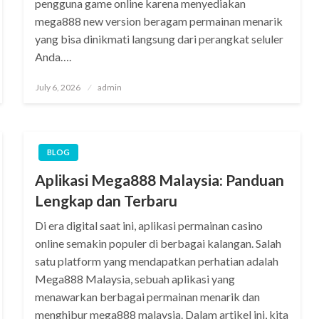
pengguna game online karena menyediakan
mega888 new version beragam permainan menarik
yang bisa dinikmati langsung dari perangkat seluler
Anda….
Posted
July 6, 2026
admin
on
BLOG
Aplikasi Mega888 Malaysia: Panduan
Lengkap dan Terbaru
Di era digital saat ini, aplikasi permainan casino
online semakin populer di berbagai kalangan. Salah
satu platform yang mendapatkan perhatian adalah
Mega888 Malaysia, sebuah aplikasi yang
menawarkan berbagai permainan menarik dan
menghibur mega888 malaysia. Dalam artikel ini, kita