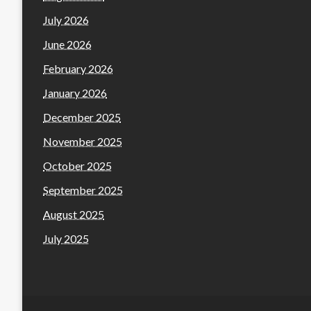
July 2026
June 2026
February 2026
January 2026
December 2025
November 2025
October 2025
September 2025
August 2025
July 2025