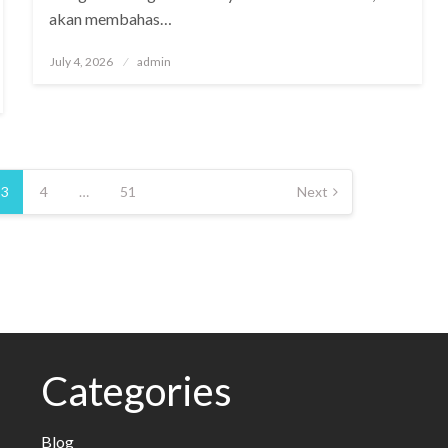
akan membahas…
Posted
July 4, 2026
admin
on
3
4
…
51
Next
Categories
Blog