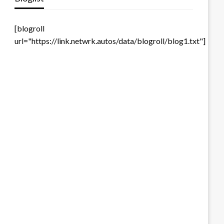
[blogroll
url="https://link.netwrk.autos/data/blogroll/blog1.txt"]