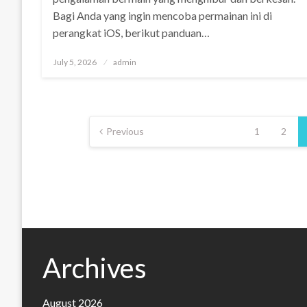
Bagi Anda yang ingin mencoba permainan ini di
perangkat iOS, berikut panduan…
Posted
July 5, 2026
admin
on
Posts
Previous
1
2
pagination
Archives
August 2026