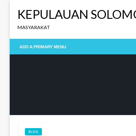
Skip
KEPULAUAN SOLOM
to
content
MASYARAKAT
ADD A PRIMARY MENU
BLOG