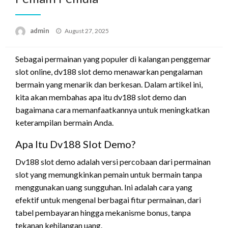
Posted
admin
August 27, 2025
on
Sebagai permainan yang populer di kalangan penggemar
slot online, dv188 slot demo menawarkan pengalaman
bermain yang menarik dan berkesan. Dalam artikel ini,
kita akan membahas apa itu dv188 slot demo dan
bagaimana cara memanfaatkannya untuk meningkatkan
keterampilan bermain Anda.
Apa Itu Dv188 Slot Demo?
Dv188 slot demo adalah versi percobaan dari permainan
slot yang memungkinkan pemain untuk bermain tanpa
menggunakan uang sungguhan. Ini adalah cara yang
efektif untuk mengenal berbagai fitur permainan, dari
tabel pembayaran hingga mekanisme bonus, tanpa
tekanan kehilangan uang.