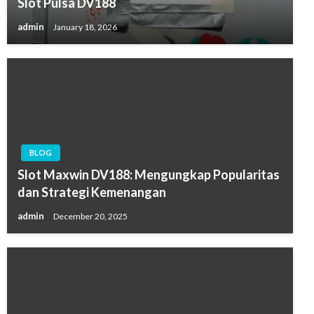
Slot Pulsa DV188
admin
January 18, 2026
BLOG
Slot Maxwin DV188: Mengungkap Popularitas
dan Strategi Kemenangan
admin
December 20, 2025