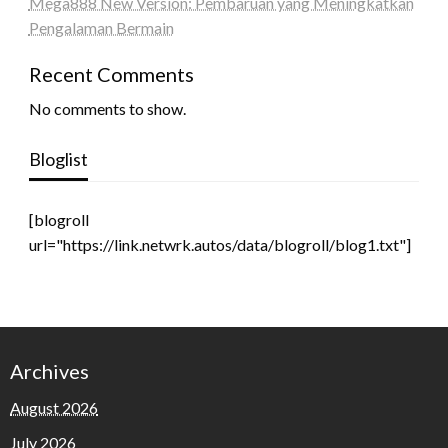
Mega888 New Version: Pembaruan yang Meningkatkan
Pengalaman Bermain
Recent Comments
No comments to show.
Bloglist
[blogroll
url="https://link.netwrk.autos/data/blogroll/blog1.txt"]
Archives
August 2026
July 2026