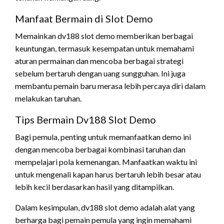
Manfaat Bermain di Slot Demo
Memainkan dv188 slot demo memberikan berbagai
keuntungan, termasuk kesempatan untuk memahami
aturan permainan dan mencoba berbagai strategi
sebelum bertaruh dengan uang sungguhan. Ini juga
membantu pemain baru merasa lebih percaya diri dalam
melakukan taruhan.
Tips Bermain Dv188 Slot Demo
Bagi pemula, penting untuk memanfaatkan demo ini
dengan mencoba berbagai kombinasi taruhan dan
mempelajari pola kemenangan. Manfaatkan waktu ini
untuk mengenali kapan harus bertaruh lebih besar atau
lebih kecil berdasarkan hasil yang ditampilkan.
Dalam kesimpulan, dv188 slot demo adalah alat yang
berharga bagi pemain pemula yang ingin memahami