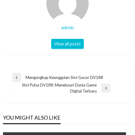
admin
View all posts
Post
Mengungkap Keunggulan Slot Gacor DV188
Previous
navigation
Slot Pulsa DV188: Menelusuri Dunia Game
Post
Next
Digital Terbaru
Post
YOU MIGHT ALSO LIKE