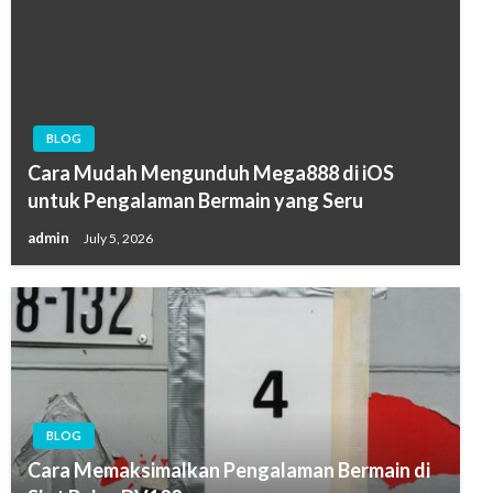
BLOG
Cara Mudah Mengunduh Mega888 di iOS
untuk Pengalaman Bermain yang Seru
admin
July 5, 2026
BLOG
Cara Memaksimalkan Pengalaman Bermain di