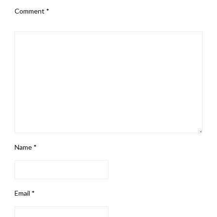
Comment
*
Name
*
Email
*