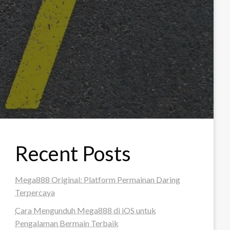
Recent Posts
Mega888 Original: Platform Permainan Daring
Terpercaya
Cara Mengunduh Mega888 di iOS untuk
Pengalaman Bermain Terbaik