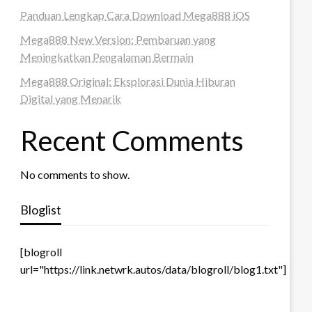
Panduan Lengkap Cara Download Mega888 iOS
Mega888 New Version: Pembaruan yang
Meningkatkan Pengalaman Bermain
Mega888 Original: Eksplorasi Dunia Hiburan
Digital yang Menarik
Recent Comments
No comments to show.
Bloglist
[blogroll
url="https://link.netwrk.autos/data/blogroll/blog1.txt"]