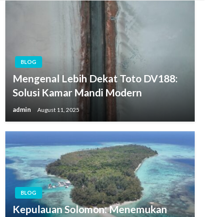
BLOG
Mengenal Lebih Dekat Toto DV188:
Solusi Kamar Mandi Modern
admin
August 11, 2025
BLOG
Kepulauan Solomon: Menemukan