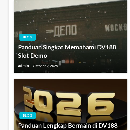
BLOG
Panduan Singkat Memahami DV188
Slot Demo
admin
October 9, 2025
BLOG
Panduan Lengkap Bermain di DV188