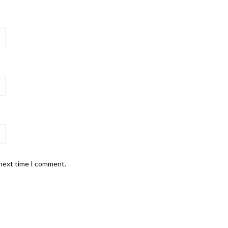
 next time I comment.