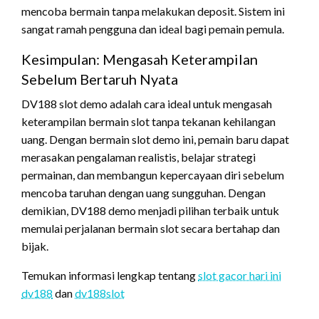
mencoba bermain tanpa melakukan deposit. Sistem ini
sangat ramah pengguna dan ideal bagi pemain pemula.
Kesimpulan: Mengasah Keterampilan
Sebelum Bertaruh Nyata
DV188 slot demo adalah cara ideal untuk mengasah
keterampilan bermain slot tanpa tekanan kehilangan
uang. Dengan bermain slot demo ini, pemain baru dapat
merasakan pengalaman realistis, belajar strategi
permainan, dan membangun kepercayaan diri sebelum
mencoba taruhan dengan uang sungguhan. Dengan
demikian, DV188 demo menjadi pilihan terbaik untuk
memulai perjalanan bermain slot secara bertahap dan
bijak.
Temukan informasi lengkap tentang
slot gacor hari ini
dv188
dan
dv188slot