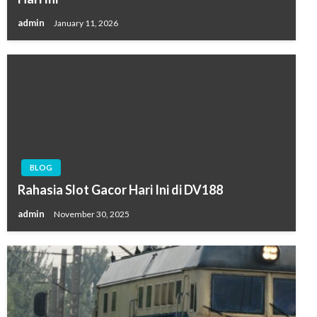
admin
January 11, 2026
BLOG
Rahasia Slot Gacor Hari Ini di DV188
admin
November 30, 2025