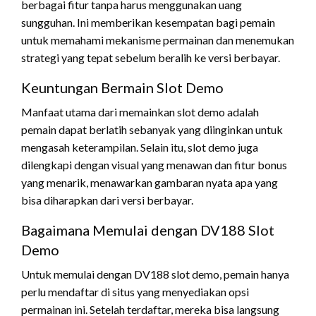
berbagai fitur tanpa harus menggunakan uang
sungguhan. Ini memberikan kesempatan bagi pemain
untuk memahami mekanisme permainan dan menemukan
strategi yang tepat sebelum beralih ke versi berbayar.
Keuntungan Bermain Slot Demo
Manfaat utama dari memainkan slot demo adalah
pemain dapat berlatih sebanyak yang diinginkan untuk
mengasah keterampilan. Selain itu, slot demo juga
dilengkapi dengan visual yang menawan dan fitur bonus
yang menarik, menawarkan gambaran nyata apa yang
bisa diharapkan dari versi berbayar.
Bagaimana Memulai dengan DV188 Slot
Demo
Untuk memulai dengan DV188 slot demo, pemain hanya
perlu mendaftar di situs yang menyediakan opsi
permainan ini. Setelah terdaftar, mereka bisa langsung