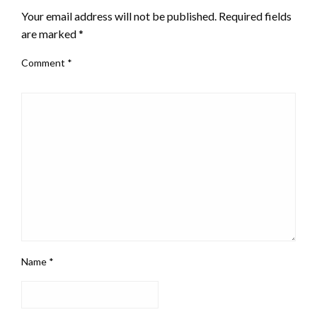
Your email address will not be published.
Required fields
are marked
*
Comment
*
Name
*