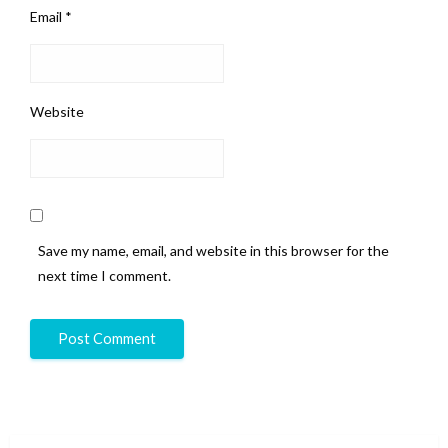
Email
*
Website
Save my name, email, and website in this browser for the
next time I comment.