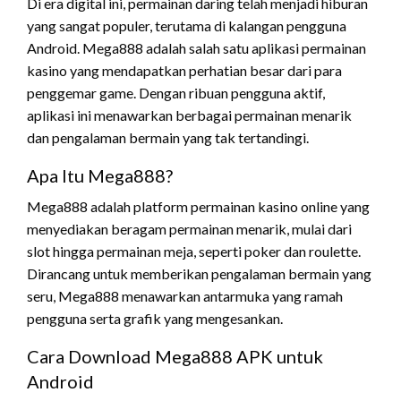
Di era digital ini, permainan daring telah menjadi hiburan
yang sangat populer, terutama di kalangan pengguna
Android. Mega888 adalah salah satu aplikasi permainan
kasino yang mendapatkan perhatian besar dari para
penggemar game. Dengan ribuan pengguna aktif,
aplikasi ini menawarkan berbagai permainan menarik
dan pengalaman bermain yang tak tertandingi.
Apa Itu Mega888?
Mega888 adalah platform permainan kasino online yang
menyediakan beragam permainan menarik, mulai dari
slot hingga permainan meja, seperti poker dan roulette.
Dirancang untuk memberikan pengalaman bermain yang
seru, Mega888 menawarkan antarmuka yang ramah
pengguna serta grafik yang mengesankan.
Cara Download Mega888 APK untuk
Android