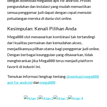
dengan download mega888 apk for android. Proses
pengunduhan dan instalasi yang mudah memastikan
semua penggemar judi dapat dengan cepat memulai
petualangan mereka di dunia slot online.
Kesimpulan: Kenali Pilihan Anda
Mega888 slot menawarkan kombinasi tak tertandingi
dari kualitas permainan dan kemudahan akses,
menjadikannya pilihan utama bagi penggemar judi online.
Dengan berbagai keunggulan yang ditawarkan, tidak
mengherankan jika Mega888 terus menjadi platform
favorit di industri ini.
Temukan informasi lengkap tentang
download mega888
apk for android
dan
mega888