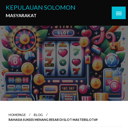
Skip
KEPULAUAN SOLOMON
to
MASYARAKAT
content
HOMEPAGE
BLOG
RAHASIA SUKSES MENANG BESAR DI SLOT MASTERSLOT69