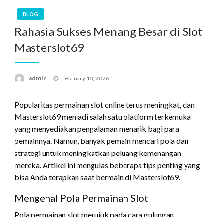
BLOG
Rahasia Sukses Menang Besar di Slot
Masterslot69
Posted
admin
February 13, 2026
on
Popularitas permainan slot online terus meningkat, dan
Masterslot69 menjadi salah satu platform terkemuka
yang menyediakan pengalaman menarik bagi para
pemainnya. Namun, banyak pemain mencari pola dan
strategi untuk meningkatkan peluang kemenangan
mereka. Artikel ini mengulas beberapa tips penting yang
bisa Anda terapkan saat bermain di Masterslot69.
Mengenal Pola Permainan Slot
Pola permainan slot merujuk pada cara gulungan