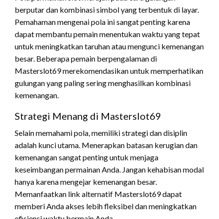
berputar dan kombinasi simbol yang terbentuk di layar.
Pemahaman mengenai pola ini sangat penting karena
dapat membantu pemain menentukan waktu yang tepat
untuk meningkatkan taruhan atau mengunci kemenangan
besar. Beberapa pemain berpengalaman di
Masterslot69 merekomendasikan untuk memperhatikan
gulungan yang paling sering menghasilkan kombinasi
kemenangan.
Strategi Menang di Masterslot69
Selain memahami pola, memiliki strategi dan disiplin
adalah kunci utama. Menerapkan batasan kerugian dan
kemenangan sangat penting untuk menjaga
keseimbangan permainan Anda. Jangan kehabisan modal
hanya karena mengejar kemenangan besar.
Memanfaatkan link alternatif Masterslot69 dapat
memberi Anda akses lebih fleksibel dan meningkatkan
efisiensi waktu bermain Anda.