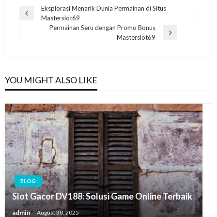
Post
Eksplorasi Menarik Dunia Permainan di Situs
Previous
Masterslot69
navigation
Post
Permainan Seru dengan Promo Bonus
Next
Masterslot69
Post
YOU MIGHT ALSO LIKE
BLOG
Slot Gacor DV188: Solusi Game Online Terbaik
admin
August 30, 2025