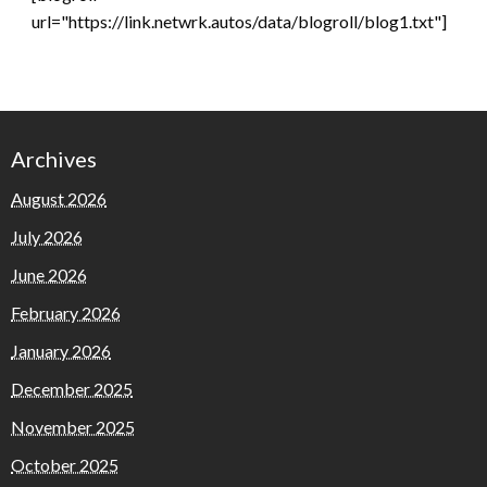
url="https://link.netwrk.autos/data/blogroll/blog1.txt"]
Archives
August 2026
July 2026
June 2026
February 2026
January 2026
December 2025
November 2025
October 2025