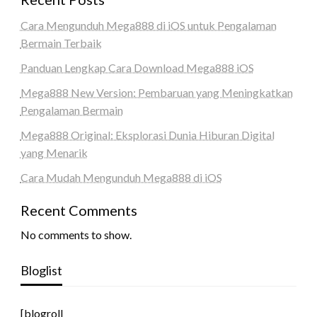
Cara Mengunduh Mega888 di iOS untuk Pengalaman
Bermain Terbaik
Panduan Lengkap Cara Download Mega888 iOS
Mega888 New Version: Pembaruan yang Meningkatkan
Pengalaman Bermain
Mega888 Original: Eksplorasi Dunia Hiburan Digital
yang Menarik
Cara Mudah Mengunduh Mega888 di iOS
Recent Comments
No comments to show.
Bloglist
[blogroll