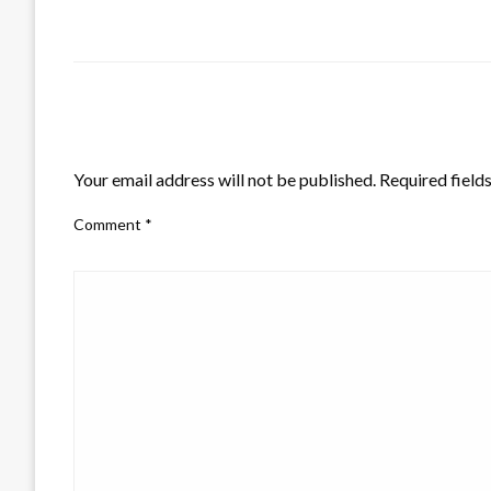
LEAVE A RESPONSE
Your email address will not be published.
Required field
Comment
*