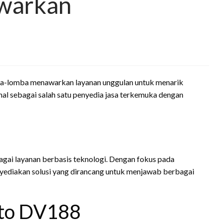
awarkan
omba-lomba menawarkan layanan unggulan untuk menarik
nal sebagai salah satu penyedia jasa terkemuka dengan
ai layanan berbasis teknologi. Dengan fokus pada
ediakan solusi yang dirancang untuk menjawab berbagai
oto DV188