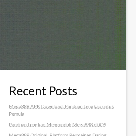
Recent Posts
Mega888 APK Download: Panduan Lengkap untuk
Pemula
Panduan Lengkap Mengunduh Mega888 di iOS
Mega888 Original: Platform Permainan Daring