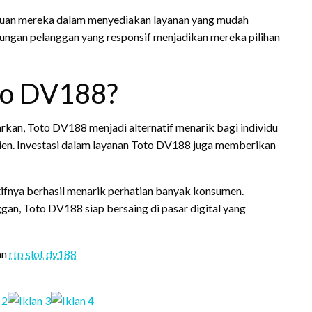
puan mereka dalam menyediakan layanan yang mudah
dukungan pelanggan yang responsif menjadikan mereka pilihan
to DV188?
rkan, Toto DV188 menjadi alternatif menarik bagi individu
sien. Investasi dalam layanan Toto DV188 juga memberikan
ifnya berhasil menarik perhatian banyak konsumen.
n, Toto DV188 siap bersaing di pasar digital yang
an
rtp slot dv188