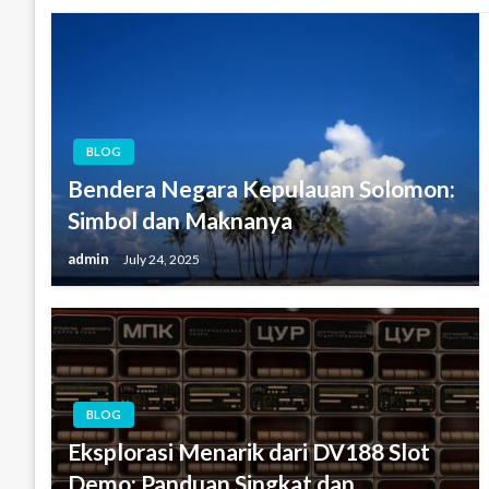
BLOG
Bendera Negara Kepulauan Solomon:
Simbol dan Maknanya
admin
July 24, 2025
BLOG
Eksplorasi Menarik dari DV188 Slot
Demo: Panduan Singkat dan