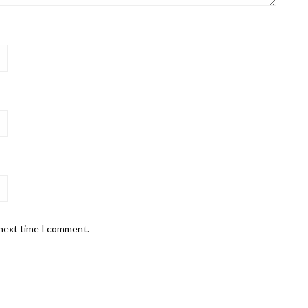
 next time I comment.