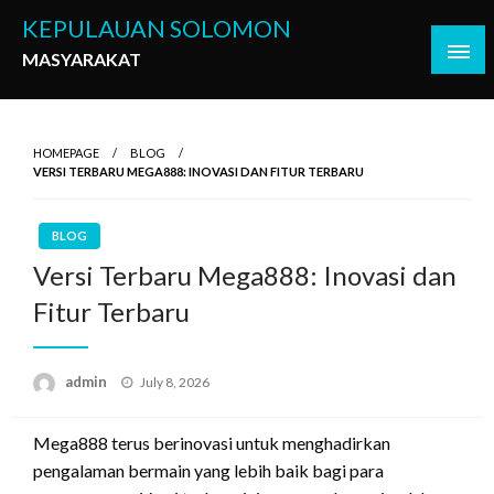
Skip
KEPULAUAN SOLOMON
to
MASYARAKAT
content
HOMEPAGE
BLOG
VERSI TERBARU MEGA888: INOVASI DAN FITUR TERBARU
BLOG
Versi Terbaru Mega888: Inovasi dan
Fitur Terbaru
Posted
admin
July 8, 2026
on
Mega888 terus berinovasi untuk menghadirkan
pengalaman bermain yang lebih baik bagi para