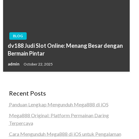
BLOG
dv188 Judi Slot Online: Menang Besar dengan
Bermain Pintar
admin
October 22, 2025
Recent Posts
Panduan Lengkap Mengunduh Mega888 di iOS
Mega888 Original: Platform Permainan Daring
Terpercaya
Cara Mengunduh Mega888 di iOS untuk Pengalaman