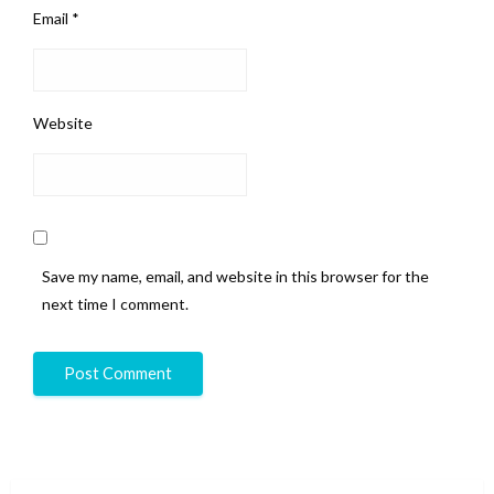
Email
*
Website
Save my name, email, and website in this browser for the
next time I comment.