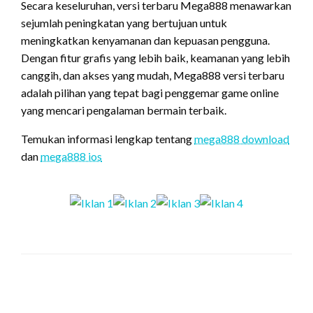
Secara keseluruhan, versi terbaru Mega888 menawarkan
sejumlah peningkatan yang bertujuan untuk
meningkatkan kenyamanan dan kepuasan pengguna.
Dengan fitur grafis yang lebih baik, keamanan yang lebih
canggih, dan akses yang mudah, Mega888 versi terbaru
adalah pilihan yang tepat bagi penggemar game online
yang mencari pengalaman bermain terbaik.
Temukan informasi lengkap tentang
mega888 download
dan
mega888 ios
LEAVE A RESPONSE