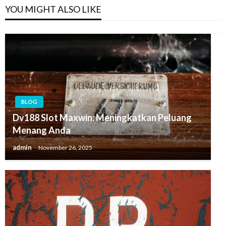
YOU MIGHT ALSO LIKE
BLOG
Dv188 Slot Maxwin: Meningkatkan Peluang
Menang Anda
admin
November 26, 2025