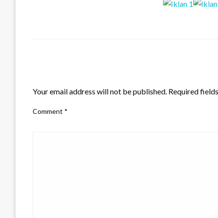
LEAVE A RESPONSE
Your email address will not be published.
Required field
Comment
*