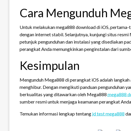
Cara Mengunduh Meg
Untuk melakukan mega888 download di iOS, pertama-t
dengan internet stabil. Selanjutnya, kunjungi situs resm
petunjuk pengunduhan dan instalasi yang disediakan pad
perangkat Anda memungkinkan penginstalan dari sumbe
Kesimpulan
Mengunduh Mega888 di perangkat iOS adalah langkah 
menghibur. Dengan mengikuti panduan pengunduhan yan
berkualitas yang ditawarkan oleh Mega888
mega888 d
sumber resmi untuk menjaga keamanan perangkat Anda
Temukan informasi lengkap tentang
id test mega888
da