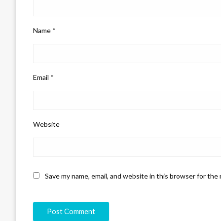
Name
*
Email
*
Website
Save my name, email, and website in this browser for the